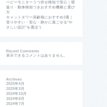
ベビーモニターうつ伏せ検知で安心｜寝
返り・動体検知つきおすすめ機種と選び
方
キャットタワー高齢猫におすすめ3選｜
登りやすい・安心・静かに過ごせる“や
さしい設計”を選ぼう
Recent Comments
表示できるコメントはありません。
Archives
2025年4月
2025年3月
2024年10月
2024年8月
2024年7月